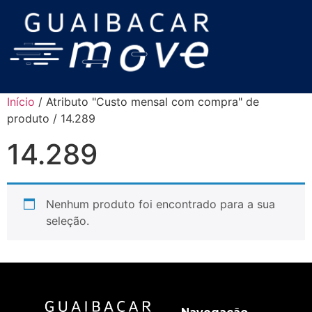
Início
/ Atributo "Custo mensal com compra" de
produto / 14.289
14.289
Nenhum produto foi encontrado para a sua
seleção.