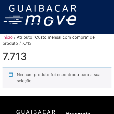
Início
/ Atributo "Custo mensal com compra" de
produto / 7.713
7.713
Nenhum produto foi encontrado para a sua
seleção.