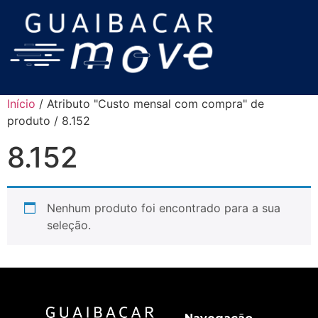
Início
/ Atributo "Custo mensal com compra" de
produto / 8.152
8.152
Nenhum produto foi encontrado para a sua
seleção.