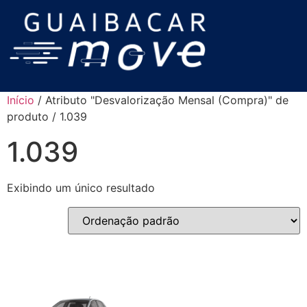
Início
/ Atributo "Desvalorização Mensal (Compra)" de
produto / 1.039
1.039
Exibindo um único resultado