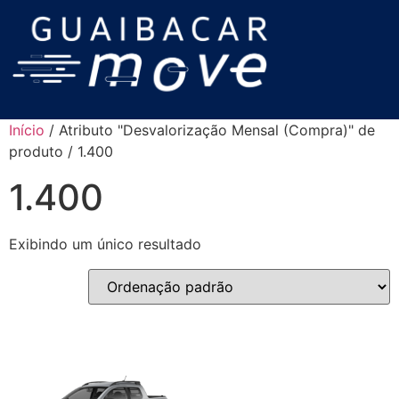
Início
/ Atributo "Desvalorização Mensal (Compra)" de
produto / 1.400
1.400
Exibindo um único resultado