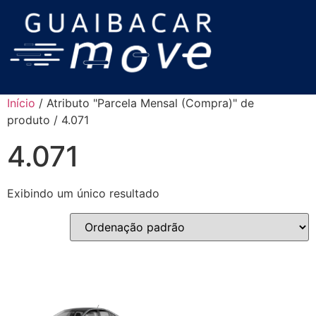
Início
/ Atributo "Parcela Mensal (Compra)" de
produto / 4.071
4.071
Exibindo um único resultado