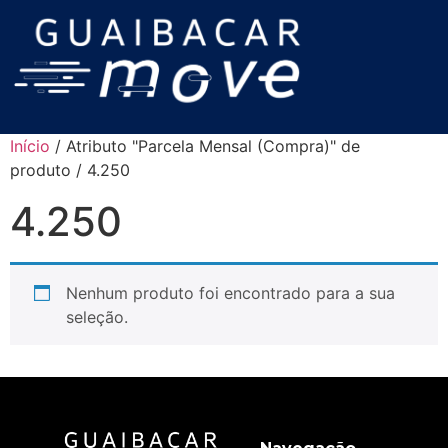
Início
/ Atributo "Parcela Mensal (Compra)" de
produto / 4.250
4.250
Nenhum produto foi encontrado para a sua
seleção.