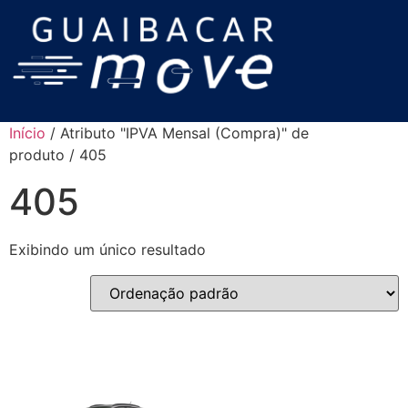
Início
/ Atributo "IPVA Mensal (Compra)" de
produto / 405
405
Exibindo um único resultado