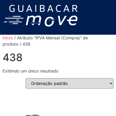
Início
/ Atributo "IPVA Mensal (Compra)" de
produto / 438
438
Exibindo um único resultado