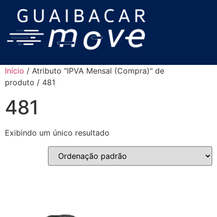
Início
/ Atributo "IPVA Mensal (Compra)" de
produto / 481
481
Exibindo um único resultado