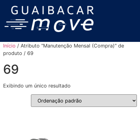
Início
/ Atributo "Manutenção Mensal (Compra)" de
produto / 69
69
Exibindo um único resultado