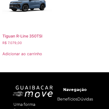
Tiguan R-Line 350TSI
R$
7.079,00
Adicionar ao carrinho
Navegação
Benefícios
Dúvidas
Uma forma