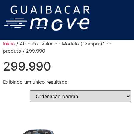
Início
/ Atributo "Valor do Modelo (Compra)" de
produto / 299.990
299.990
Exibindo um único resultado