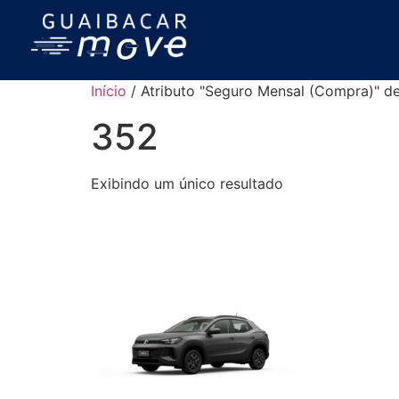
Início
/ Atributo "Seguro Mensal (Compra)" d
352
Exibindo um único resultado