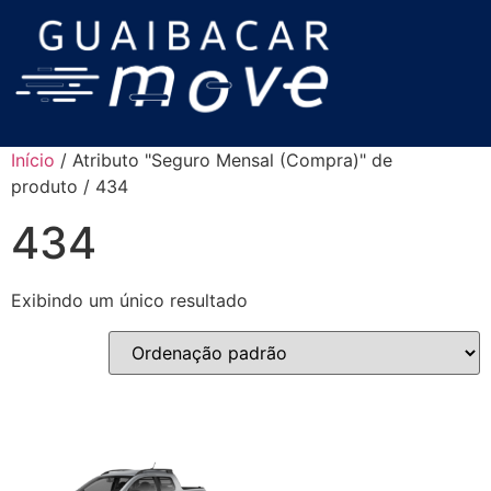
Início
/ Atributo "Seguro Mensal (Compra)" de
produto / 434
434
Exibindo um único resultado