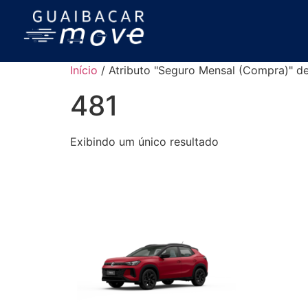
Início
/ Atributo "Seguro Mensal (Compra)" de
481
Exibindo um único resultado