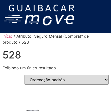
Início
/ Atributo "Seguro Mensal (Compra)" de
produto / 528
528
Exibindo um único resultado