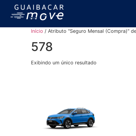
Início
/ Atributo "Seguro Mensal (Compra)" d
578
Exibindo um único resultado