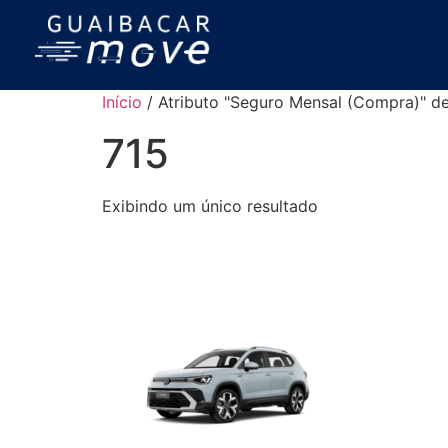
Início
/ Atributo "Seguro Mensal (Compra)" de
715
Exibindo um único resultado