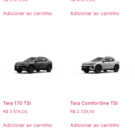
Adicionar ao carrinho
Adicionar ao carrinho
Tera 170 TSI
Tera Comfortline TSI
R$
2.579,00
R$
2.729,00
Adicionar ao carrinho
Adicionar ao carrinho