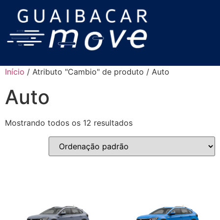
Início
/ Atributo "Cambio" de produto / Auto
Auto
Mostrando todos os 12 resultados