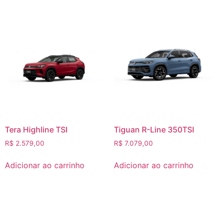
Tera Highline TSI
Tiguan R-Line 350TSI
R$
2.579,00
R$
7.079,00
Adicionar ao carrinho
Adicionar ao carrinho