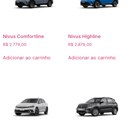
Nivus Comfortline
Nivus Highline
R$
2.779,00
R$
2.879,00
Adicionar ao carrinho
Adicionar ao carrinho