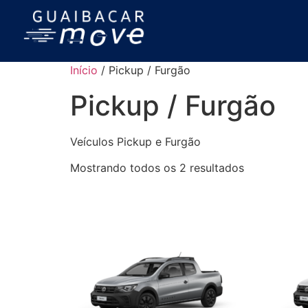
Início
/ Pickup / Furgão
Pickup / Furgão
Veículos Pickup e Furgão
Mostrando todos os 2 resultados