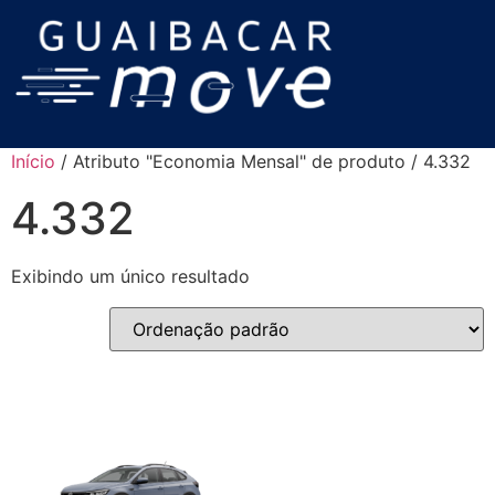
Início
/ Atributo "Economia Mensal" de produto / 4.332
4.332
Exibindo um único resultado