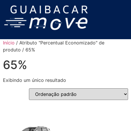
Início
/ Atributo "Percentual Economizado" de
produto / 65%
65%
Exibindo um único resultado