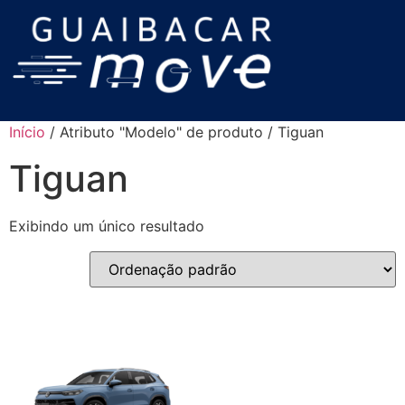
Início
/ Atributo "Modelo" de produto / Tiguan
Tiguan
Exibindo um único resultado