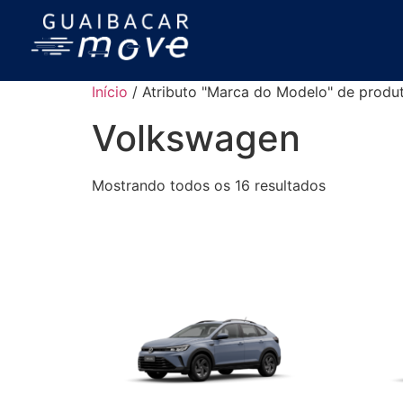
Início
/ Atributo "Marca do Modelo" de produ
Volkswagen
Mostrando todos os 16 resultados