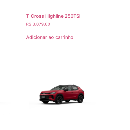
T-Cross Highline 250TSI
R$
3.079,00
Adicionar ao carrinho