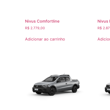
Nivus Comfortline
Nivus 
R$
2.779,00
R$
2.87
Adicionar ao carrinho
Adicio