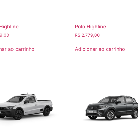
Highline
Polo Highline
9,00
R$
2.779,00
nar ao carrinho
Adicionar ao carrinho