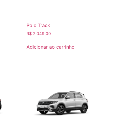
Polo Track
R$
2.049,00
Adicionar ao carrinho