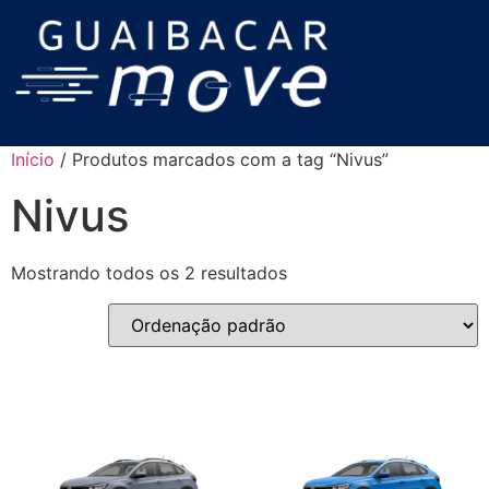
Início
/ Produtos marcados com a tag “Nivus”
Nivus
Mostrando todos os 2 resultados