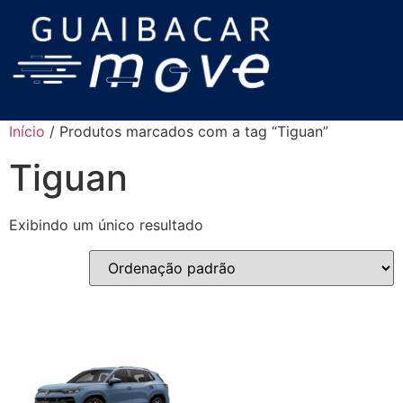
Início
/ Produtos marcados com a tag “Tiguan”
Tiguan
Exibindo um único resultado