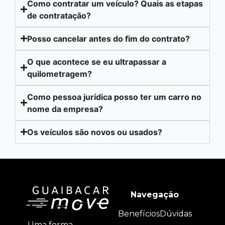
Como contratar um veículo? Quais as etapas
de contratação?
Posso cancelar antes do fim do contrato?
O que acontece se eu ultrapassar a
quilometragem?
Como pessoa jurídica posso ter um carro no
nome da empresa?
Os veículos são novos ou usados?
Navegação
Benefícios
Dúvidas
Uma forma