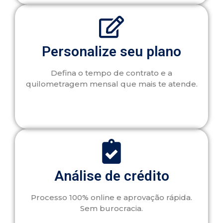
Personalize seu plano
Defina o tempo de contrato e a
quilometragem mensal que mais te atende.
Análise de crédito
Processo 100% online e aprovação rápida.
Sem burocracia.