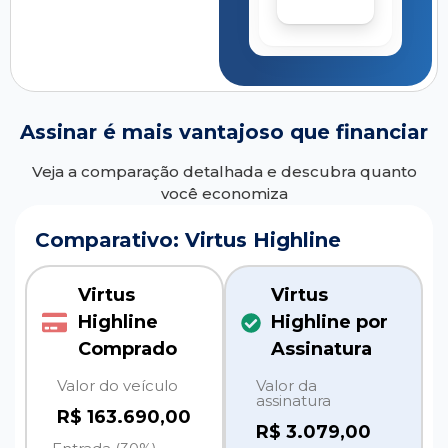
Assinar é mais vantajoso que financiar
Veja a comparação detalhada e descubra quanto
você economiza
Comparativo: Virtus Highline
Virtus
Virtus
Highline
Highline por
Comprado
Assinatura
Valor do veículo
Valor da
assinatura
R$ 163.690,00
R$
3.079,00