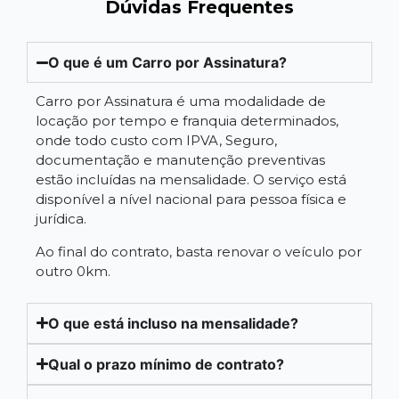
Dúvidas Frequentes
O que é um Carro por Assinatura?
Carro por Assinatura é uma modalidade de
locação por tempo e franquia determinados,
onde todo custo com IPVA, Seguro,
documentação e manutenção preventivas
estão incluídas na mensalidade. O serviço está
disponível a nível nacional para pessoa física e
jurídica.
Ao final do contrato, basta renovar o veículo por
outro 0km.
O que está incluso na mensalidade?
Qual o prazo mínimo de contrato?