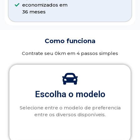
economizados em
36 meses
Como funciona
Contrate seu 0km em 4 passos simples
Escolha o modelo
Selecione entre o modelo de preferencia
entre os diversos disponíveis.