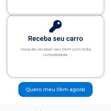
Receba seu carro
Hora de receber seu 0km com toda
comodidade.
Quero meu 0km agora!