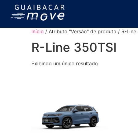
Início
/ Atributo "Versão" de produto / R-Line
R-Line 350TSI
Exibindo um único resultado