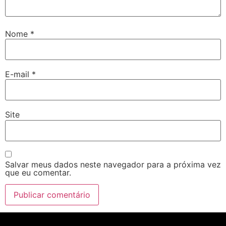
Nome
*
E-mail
*
Site
Salvar meus dados neste navegador para a próxima vez
que eu comentar.