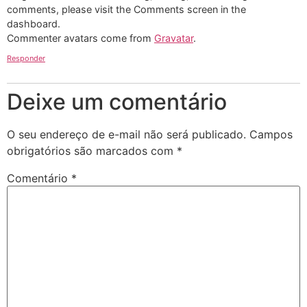
comments, please visit the Comments screen in the
dashboard.
Commenter avatars come from
Gravatar
.
Responder
Deixe um comentário
O seu endereço de e-mail não será publicado.
Campos
obrigatórios são marcados com
*
Comentário
*