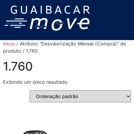
Início
/ Atributo "Desvalorização Mensal (Compra)" de
produto / 1.760
1.760
Exibindo um único resultado