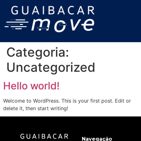
Categoria:
Uncategorized
Hello world!
Welcome to WordPress. This is your first post. Edit or
delete it, then start writing!
Navegação