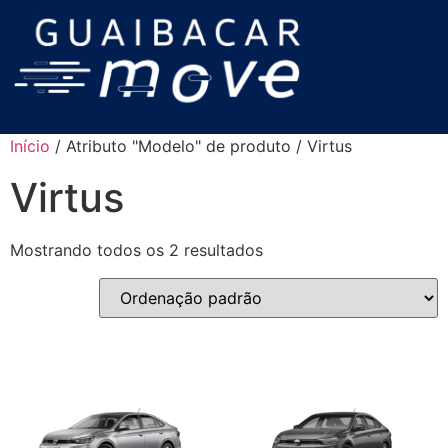
Início
/ Atributo "Modelo" de produto / Virtus
Virtus
Mostrando todos os 2 resultados